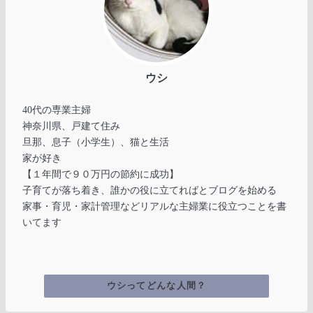
ウシ
40代の専業主婦
神奈川県、戸建て住み
旦那、息子（小学生）、猫と生活
家が好き
【１年間で９０万円の節約に成功】
子育てが落ち着き、誰かの役に立てればとブログを始める
家事・育児・家計管理などリアルな主婦業に役立つことを書
いてます
ウシってどんな人間？