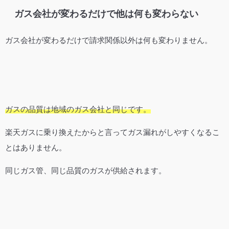
ガス会社が変わるだけで他は何も変わらない
ガス会社が変わるだけで請求関係以外は何も変わりません。
ガスの品質は地域のガス会社と同じです。
楽天ガスに乗り換えたからと言ってガス漏れがしやすくなるこ
とはありません。
同じガス管、同じ品質のガスが供給されます。