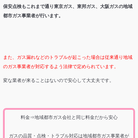
保安点検もこれまで通り東京ガス、東邦ガス、大阪ガスの地域
都市ガス事業者が行います。
また、ガス漏れなどのトラブルが起こった場合は従来通り地域
のガス事業者が対応するよう法律で定められています。
変な業者が来ることはないので安心して大丈夫です。
料金⇒地域都市ガス会社と同じ料金だから安心
ガスの品質・点検・トラブル対応は地域都市ガス事業者が