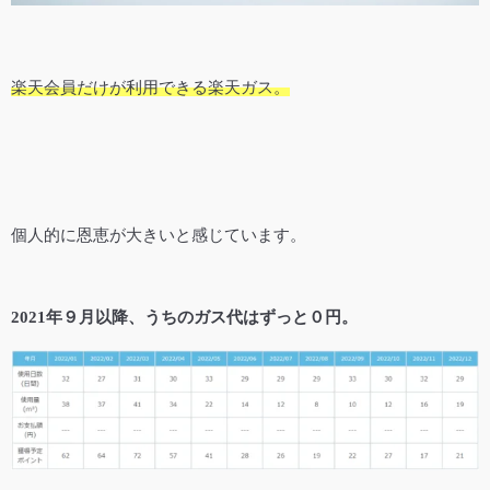
楽天会員だけが利用できる楽天ガス。
個人的に恩恵が大きいと感じています。
2021年９月以降、うちのガス代はずっと０円。