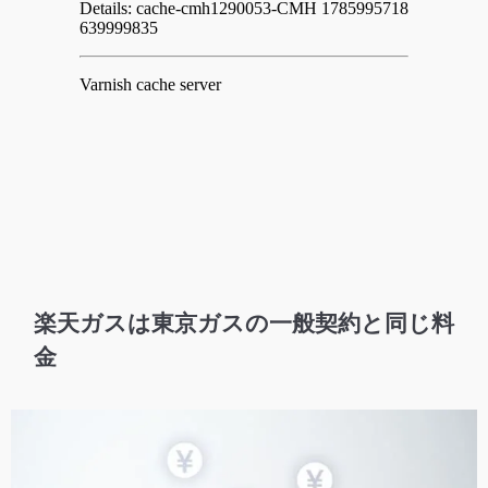
楽天ガスは東京ガスの一般契約と同じ料
金