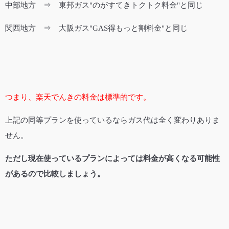
中部地方 ⇒ 東邦ガス"のがすてきトクトク料金"と同じ
関西地方 ⇒ 大阪ガス"GAS得もっと割料金"と同じ
つまり、楽天でんきの料金は標準的です。
上記の同等プランを使っているならガス代は全く変わりありま
せん。
ただし現在使っているプランによっては料金が高くなる可能性
があるので比較しましょう。