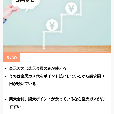
まとめ
楽天ガスは楽天会員のみが使える
うちは楽天ガス代をポイント払いしているから請求額０
円が続いている
楽天会員、楽天ポイントが余っているなら楽天ガスがお
すすめ