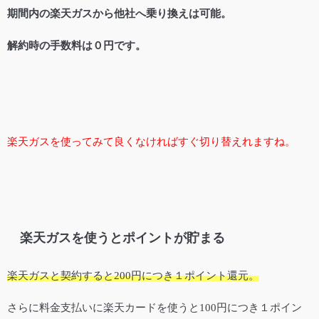
期間内の楽天ガスから他社へ乗り換えは可能。
解約時の手数料は０円です。
楽天ガスを使ってみて良くなければすぐ切り替えれますね。
楽天ガスを使うとポイントが貯まる
楽天ガスと契約すると200円につき１ポイント還元。
さらに料金支払いに楽天カードを使うと100円につき１ポイン