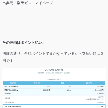
出典元：楽天ガス マイページ
その理由はポイント払い。
明細の通り、全額ポイントでまかなっているから支払い額は０
円です。