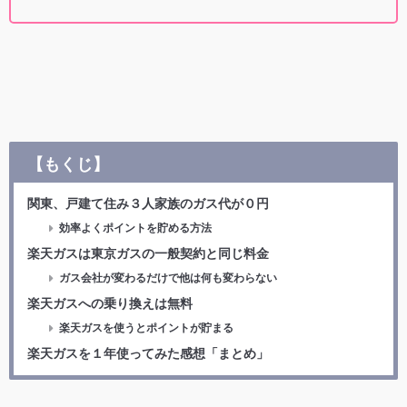
【もくじ】
関東、戸建て住み３人家族のガス代が０円
効率よくポイントを貯める方法
楽天ガスは東京ガスの一般契約と同じ料金
ガス会社が変わるだけで他は何も変わらない
楽天ガスへの乗り換えは無料
楽天ガスを使うとポイントが貯まる
楽天ガスを１年使ってみた感想「まとめ」