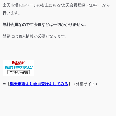
楽天市場TOPページの右上にある"楽天会員登録（無料）"から
行います。
無料会員なので年会費などは一切かかりません。
登録には個人情報が必要となります。
➡【
楽天市場より会員登録をしてみる
】
（外部サイト）