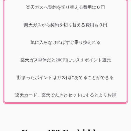
楽天ガスへ契約を切り替える費用は０円
楽天ガスから契約を切り替える費用も０円
気に入らなければすぐ乗り換えれる
楽天ガス単体だと200円につき１ポイント還元
貯まったポイントはガス代にあてることができる
楽天カード、楽天でんきとセットにするとよりお得