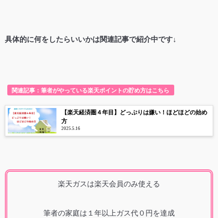
具体的に何をしたらいいかは関連記事で紹介中です↓
関連記事：筆者がやっている楽天ポイントの貯め方はこちら
【楽天経済圏４年目】どっぷりは嫌い！ほどほどの始め
方
2025.5.16
楽天ガスは楽天会員のみ使える
筆者の家庭は１年以上ガス代０円を達成