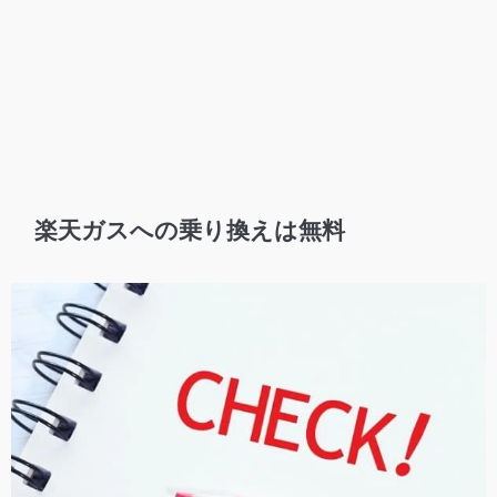
楽天ガスへの乗り換えは無料