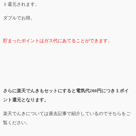
ト還元されます。
ダブルでお得。
貯まったポイントはガス代にあてることができます。
さらに楽天でんきもセットにすると電気代200円につき１ポイ
ント還元となります。
楽天でんきについては過去記事で紹介しているのでそちらをご
覧ください。