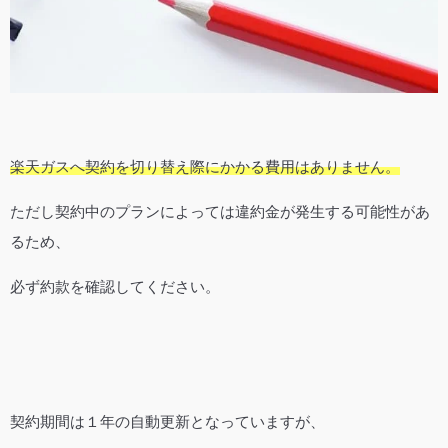
楽天ガスへ契約を切り替え際にかかる費用はありません。
ただし契約中のプランによっては違約金が発生する可能性があ
るため、
必ず約款を確認してください。
契約期間は１年の自動更新となっていますが、