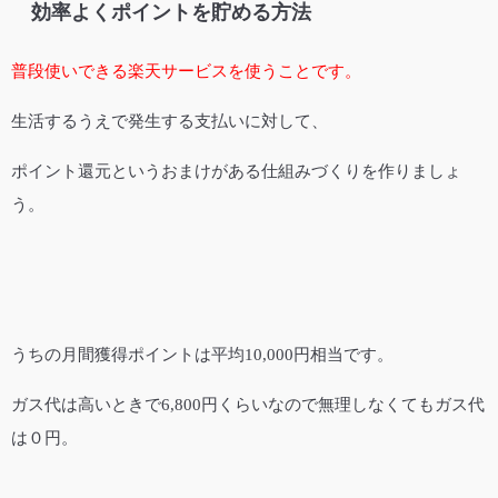
効率よくポイントを貯める方法
普段使いできる楽天サービスを使うことです。
生活するうえで発生する支払いに対して、
ポイント還元というおまけがある仕組みづくりを作りましょ
う。
うちの月間獲得ポイントは平均10,000円相当です。
ガス代は高いときで6,800円くらいなので無理しなくてもガス代
は０円。