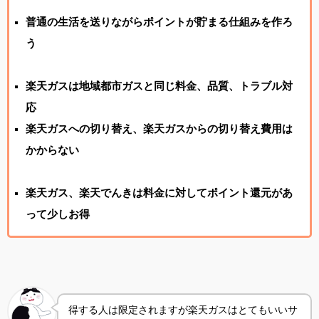
普通の生活を送りながらポイントが貯まる仕組みを作ろ
う
楽天ガスは地域都市ガスと同じ料金、品質、トラブル対
応
楽天ガスへの切り替え、楽天ガスからの切り替え費用は
かからない
楽天ガス、楽天でんきは料金に対してポイント還元があ
って少しお得
得する人は限定されますが楽天ガスはとてもいいサ