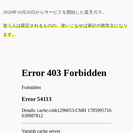
2020年10月26日からサービスを開始した楽天ガス。
使う人は限定されるものの、使いこなせば家計の救世主になり
ます。