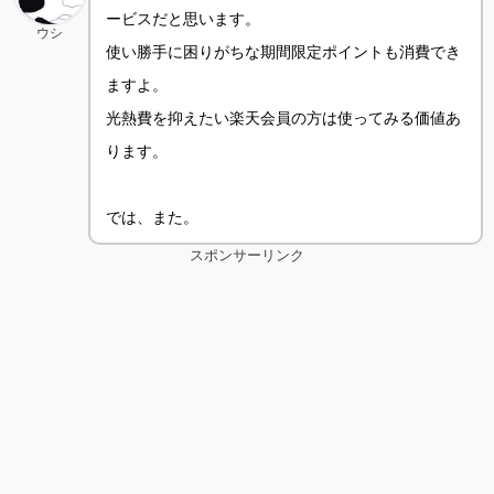
ービスだと思います。
ウシ
使い勝手に困りがちな期間限定ポイントも消費でき
ますよ。
光熱費を抑えたい楽天会員の方は使ってみる価値あ
ります。
では、また。
スポンサーリンク