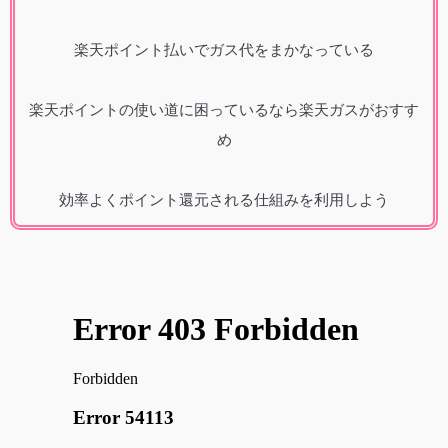
楽天ポイント払いでガス代をまかなっている
楽天ポイントの使い道に困っているなら楽天ガスがおすす
め
効率よくポイント還元される仕組みを利用しよう