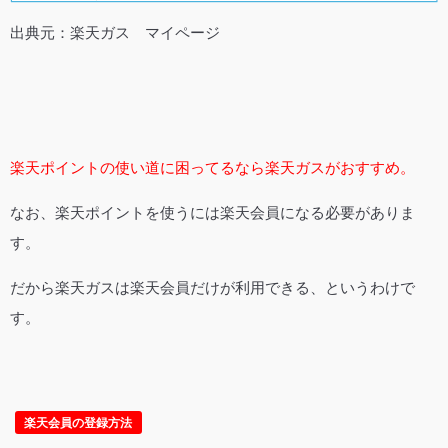
出典元：楽天ガス マイページ
楽天ポイントの使い道に困ってるなら楽天ガスがおすすめ。
なお、楽天ポイントを使うには楽天会員になる必要がありま
す。
だから楽天ガスは楽天会員だけが利用できる、というわけで
す。
楽天会員の登録方法