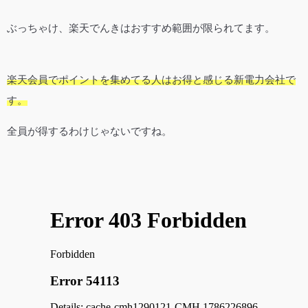
ぶっちゃけ、楽天でんきはおすすめ範囲が限られてます。
楽天会員でポイントを集めてる人はお得と感じる新電力会社で
す。
全員が得するわけじゃないですね。