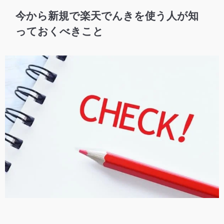
今から新規で楽天でんきを使う人が知
っておくべきこと