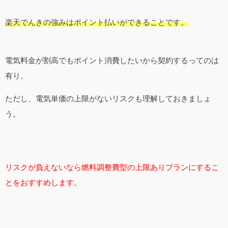
楽天でんきの強みはポイント払いができることです。
電気料金が割高でもポイント消費したいから契約するってのは
有り。
ただし、電気単価の上限がないリスクも理解しておきましょ
う。
リスクが負えないなら燃料調整費型の上限ありプランにするこ
とをおすすめします。