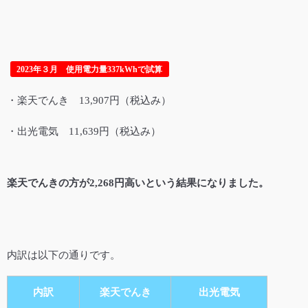
2023年３月 使用電力量337kWhで試算
・楽天でんき 13,907円（税込み）
・出光電気 11,639円（税込み）
楽天でんきの方が2,268円高いという結果になりました。
内訳は以下の通りです。
内訳
楽天でんき
出光電気