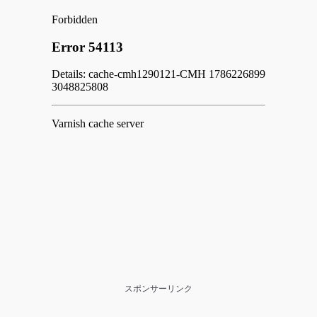
スポンサーリンク