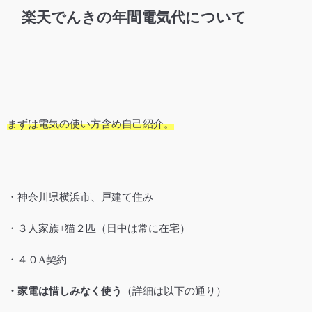
楽天でんきの年間電気代について
まずは電気の使い方含め自己紹介。
・神奈川県横浜市、戸建て住み
・３人家族+猫２匹（日中は常に在宅）
・４０A契約
・家電は惜しみなく使う
（詳細は以下の通り）