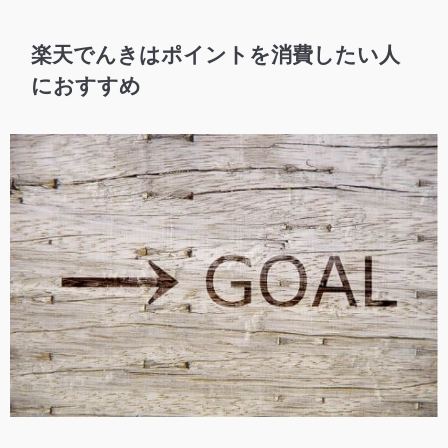
楽天でんきはポイントを消費したい人
におすすめ