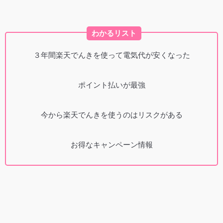
わかるリスト
３年間楽天でんきを使って電気代が安くなった
ポイント払いが最強
今から楽天でんきを使うのはリスクがある
お得なキャンペーン情報