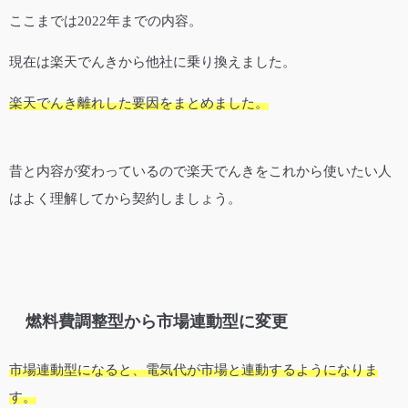
ここまでは2022年までの内容。
現在は楽天でんきから他社に乗り換えました。
楽天でんき離れした要因をまとめました。
昔と内容が変わっているので楽天でんきをこれから使いたい人
はよく理解してから契約しましょう。
燃料費調整型から市場連動型に変更
市場連動型になると、電気代が市場と連動するようになりま
す。