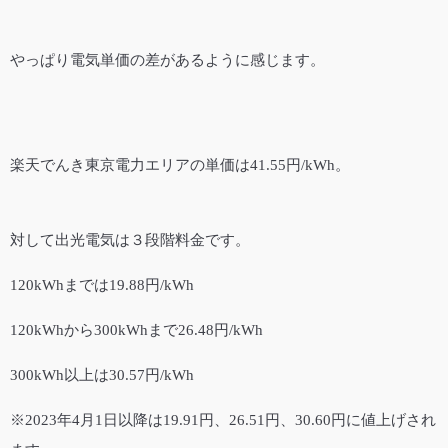
やっぱり電気単価の差があるように感じます。
楽天でんき東京電力エリアの単価は41.55円/kWh。
対して出光電気は３段階料金です。
120kWhまでは19.88円/kWh
120kWhから300kWhまで26.48円/kWh
300kWh以上は30.57円/kWh
※2023年4月1日以降は19.91円、26.51円、30.60円に値上げされ