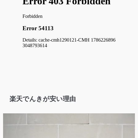
楽天でんきが安い理由