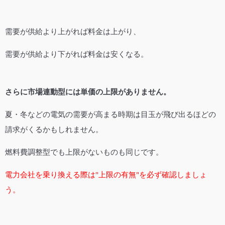
需要が供給より上がれば料金は上がり、
需要が供給より下がれば料金は安くなる。
さらに市場連動型には単価の上限がありません。
夏・冬などの電気の需要が高まる時期は目玉が飛び出るほどの
請求がくるかもしれません。
燃料費調整型でも上限がないものも同じです。
電力会社を乗り換える際は"上限の有無"を必ず確認しましょ
う。