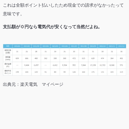
これは全額ポイント払いしたため現金での請求がなかったって
意味です。
支払額が０円なら電気代が安くなって当然だよね。
出典元：楽天電気 マイページ