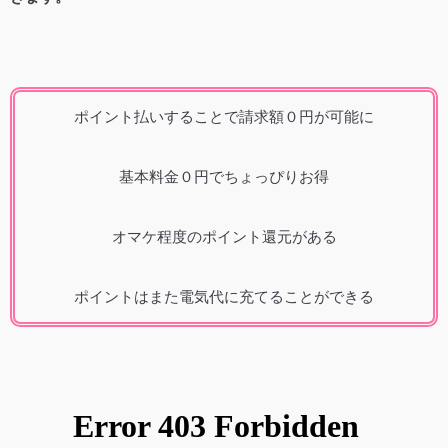
ポイント払いすることで請求額０円が可能に
基本料金０円でちょっぴりお得
オマケ程度のポイント還元がある
ポイントはまた電気代に充てることができる