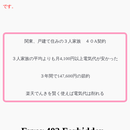
です。
関東、戸建て住みの３人家族 ４０A契約
３人家族の平均よりも月4,100円以上電気代が安かった
３年間で147,600円の節約
楽天でんきを賢く使えば電気代は削れる