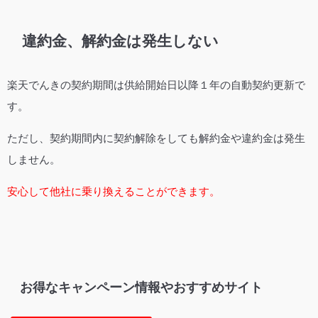
違約金、解約金は発生しない
楽天でんきの契約期間は供給開始日以降１年の自動契約更新で
す。
ただし、契約期間内に契約解除をしても解約金や違約金は発生
しません。
安心して他社に乗り換えることができます。
お得なキャンペーン情報やおすすめサイト