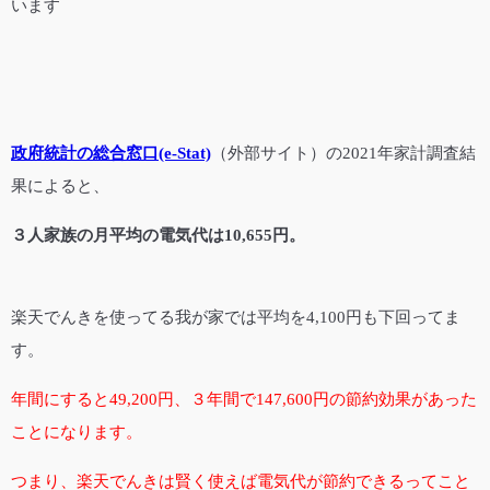
います
政府統計の総合窓口(e-Stat)
（外部サイト）の2021年家計調査結
果によると、
３人家族の月平均の電気代は10,655円。
楽天でんきを使ってる我が家では平均を4,100円も下回ってま
す。
年間にすると49,200円、３年間で147,600円の節約効果があった
ことになります。
つまり、楽天でんきは賢く使えば電気代が節約できるってこと