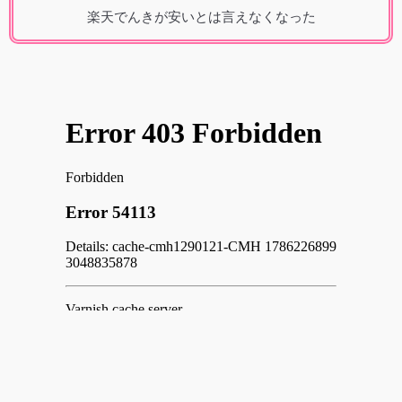
楽天でんきが安いとは言えなくなった