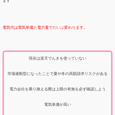
ます
電気代は電気単価と電力量でだいぶ変わります。
現在は楽天でんきを使っていない
市場連動型になったことで夏や冬の高額請求リスクがある
電力会社を乗り換える際は上限の有無を必ず確認しよう
電気単価が高い