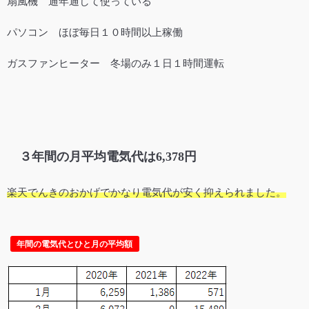
扇風機 通年通して使っている
パソコン ほぼ毎日１０時間以上稼働
ガスファンヒーター 冬場のみ１日１時間運転
３年間の月平均電気代は6,378円
楽天でんきのおかげでかなり電気代が安く抑えられました。
年間の電気代とひと月の平均額