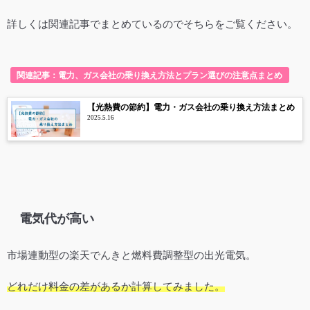
詳しくは関連記事でまとめているのでそちらをご覧ください。
関連記事：電力、ガス会社の乗り換え方法とプラン選びの注意点まとめ
【光熱費の節約】電力・ガス会社の乗り換え方法まとめ
2025.5.16
電気代が高い
市場連動型の楽天でんきと燃料費調整型の出光電気。
どれだけ料金の差があるか計算してみました。