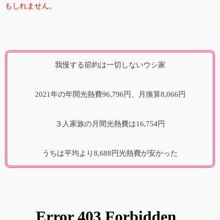
もしれません。
我慢する節約は一切しないウシ家
2021年の年間光熱費96,796円、月換算8,066円
３人家族の月間光熱費は16,754円
うちは平均より8,688円光熱費が安かった