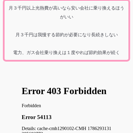
月３千円以上光熱費が高いなら安い会社に乗り換えるほう
がいい
月３千円は我慢する節約が必要になり長続きしない
電力、ガス会社乗り換えは１度やれば節約効果が続く