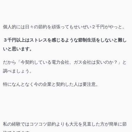
個人的には日々の節約を頑張ってもせいぜい２千円がやっと。
３千円以上はストレスを感じるような節制生活をしないと難し
いと思います。
だから「今契約している電力会社、ガス会社は安いのか？」と
調べましょう。
特になんとなく今の企業と契約した人は要注意。
私の経験ではコツコツ節約よりも大元を見直した方が簡単に節