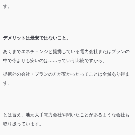
す。
デメリットは最安ではないこと。
あくまでエネチェンジと提携している電力会社またはプランの
中で今よりも安いのは……っていう比較ですから、
提携外の会社・プランの方が安かったってことは全然あり得ま
す。
とは言え、地元大手電力会社や聞いたことがあるような会社も
取り扱っています。