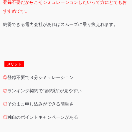
登録不要だからこそシミュレーションしたいって方にとてもお
すすめです。
納得できる電力会社があればスムーズに乗り換えれます。
メリット
◎
登録不要で３分シミュレーション
◎
ランキング契約で"節約額"が見やすい
◎
そのまま申し込みができる簡単さ
◎
独自のポイントキャンペーンがある