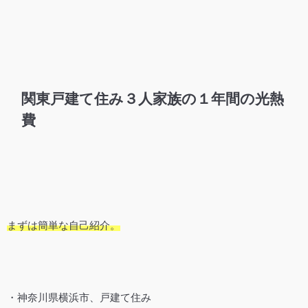
関東戸建て住み３人家族の１年間の光熱
費
まずは簡単な自己紹介。
・神奈川県横浜市、戸建て住み