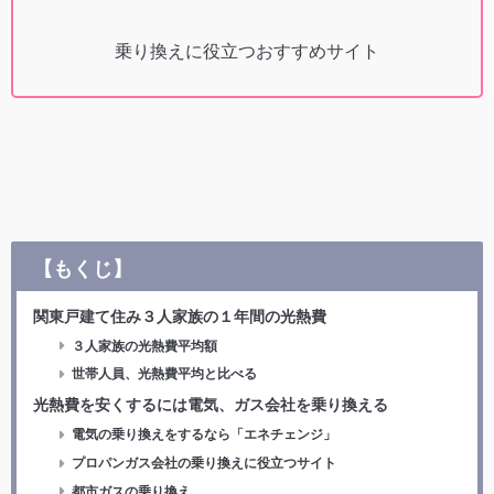
乗り換えに役立つおすすめサイト
【もくじ】
関東戸建て住み３人家族の１年間の光熱費
３人家族の光熱費平均額
世帯人員、光熱費平均と比べる
光熱費を安くするには電気、ガス会社を乗り換える
電気の乗り換えをするなら「エネチェンジ」
プロパンガス会社の乗り換えに役立つサイト
都市ガスの乗り換え