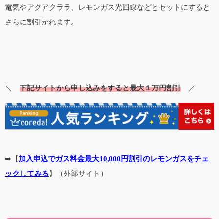
電気やアクアクララ、レモンガス光回線などとセットにすると
さらに割引かれます。
＼
下記サイトから申し込みをすると最大１万円割引
／
➡【
加入申込でガス料金最大10,000円割引のレモンガスをチェ
ックしてみる
】（外部サイト）