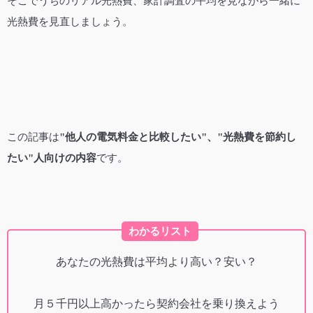
そこでうちのリアル光熱費、家計調査の平均を見ながら一緒に
光熱費を見直しましょう。
この記事は
"他人の電気料金と比較したい"、"光熱費を節約し
たい"人向けの内容
です。
わかるリスト
あなたの光熱費は平均より高い？安い？
月５千円以上高かったら契約会社を乗り換えよう