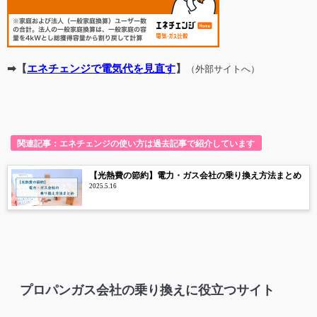
➡【
エネチェンジで電気代を見直す
】
（外部サイトへ）
関連記事：エネチェンジの使い方は過去記事で紹介しています
【光熱費の節約】電力・ガス会社の乗り換え方法まとめ
2025.5.16
プロパンガス会社の乗り換えに役立つサイト