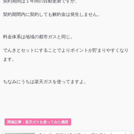
契約期間は１年間の自動更新ですが、
契約期間内に契約しても解約金は発生しません。
料金体系は地域の都市ガスと同じ。
でんきとセットにすることでよりポイントが貯まりやすくなり
ます。
ちなみにうちは楽天ガスを使ってますよ。
関連記事：楽天ガスを使ってみた感想