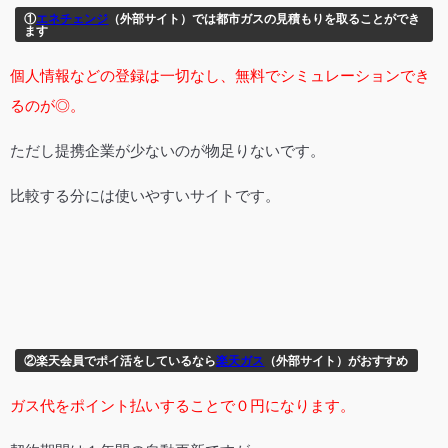
①
エネチェンジ
（外部サイト）では都市ガスの見積もりを取ることができ
ます
個人情報などの登録は一切なし、無料でシミュレーションでき
るのが◎。
ただし提携企業が少ないのが物足りないです。
比較する分には使いやすいサイトです。
②楽天会員でポイ活をしているなら
楽天ガス
（外部サイト）がおすすめ
ガス代をポイント払いすることで０円になります。