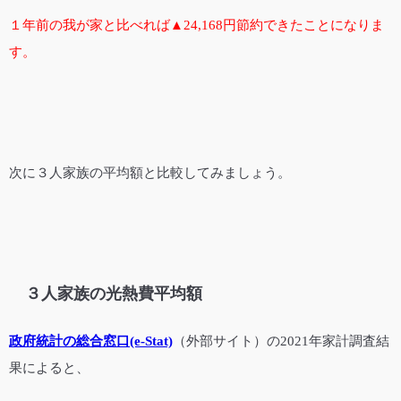
１年前の我が家と比べれば▲24,168円節約できたことになりま
す。
次に３人家族の平均額と比較してみましょう。
３人家族の光熱費平均額
政府統計の総合窓口(e-Stat)
（外部サイト）の2021年家計調査結
果によると、