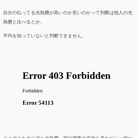
自分の払ってる光熱費が高いのか安いのかって判断は他人の光
熱費と比べるとか、
平均を知っていないと判断できません。