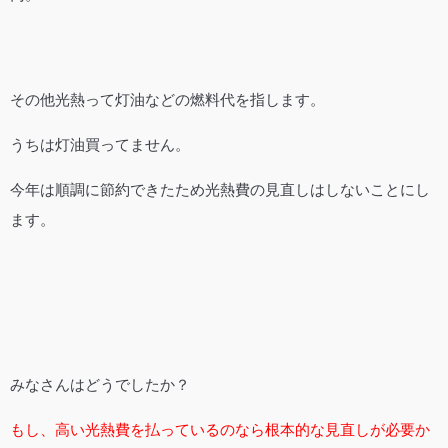
その他光熱って灯油などの燃料代を指します。
うちは灯油買ってません。
今年は順調に節約できたため光熱費の見直しはしないことにし
ます。
みなさんはどうでしたか？
もし、高い光熱費を払っているのなら根本的な見直しが必要か