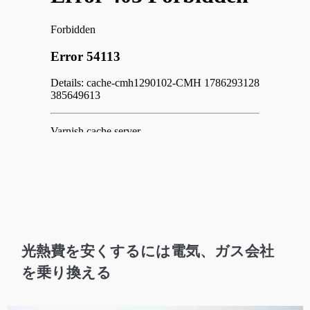
光熱費を安くするには電気、ガス会社
を乗り換える