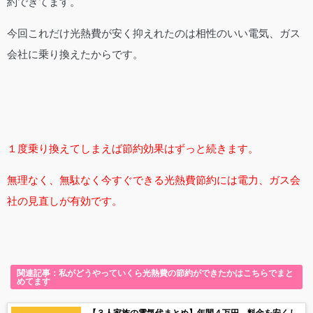
約できてます。
今回これだけ光熱費が安く抑えれたのは相性のいい電気、ガス
会社に乗り換えたからです。
１度乗り換えてしまえば節約効果はずっと続きます。
無理なく、無駄なく今すぐできる光熱費節約には電力、ガス会
社の見直しが有効です。
関連記事：私がどうやっていくら光熱費の節約ができたかはこちらでまと
めてます