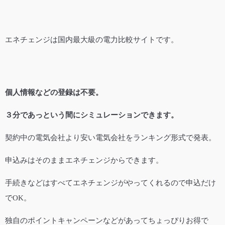
エネチェンジは国内最大級の電力比較サイトです。
個人情報などの登録は不要。
３分であっという間にシミュレーションできます。
契約中の電気会社より安い電気会社をランキング形式で発表。
申込みはそのままエネチェンジからできます。
手続きなどはすべてエネチェンジがやってくれるので申込だけ
でOK。
独自のポイントキャンペーンなどがあってちょっぴりお得で