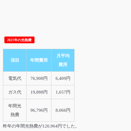
2021年の光熱費
月平均
項目
年間費用
費用
電気代
76,908円
6,409円
ガス代
19,888円
1,657円
年間光
96,796円
8,066円
熱費
昨年の年間光熱費が120,964円でした。