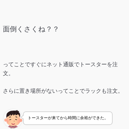
面倒くさくね？？
ってことですぐにネット通販でトースターを注
文。
さらに置き場所がないってことでラックも注文。
トースターが来てから時間に余裕ができた。