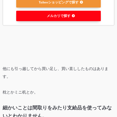
Yahooショッピングで探す
メルカリで探す
他にも引っ越してから買い足し、買い直ししたものはありま
す。
枕とかミニ机とか。
細かいことは間取りをみたり支給品を使ってみな
いとわかりません。