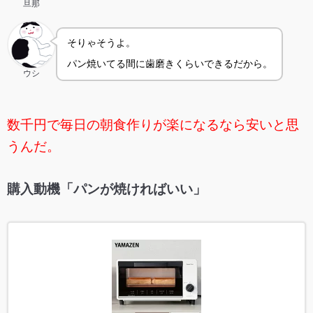
旦那
そりゃそうよ。
パン焼いてる間に歯磨きくらいできるだから。
ウシ
数千円で毎日の朝食作りが楽になるなら安いと思
うんだ。
購入動機「パンが焼ければいい」