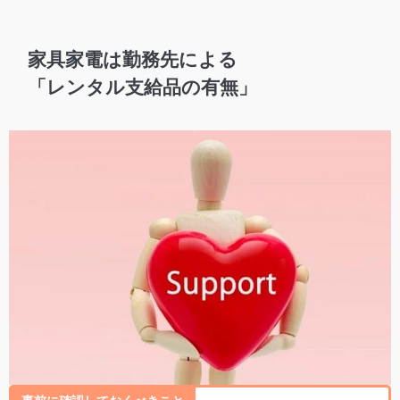
家具家電は勤務先による
「レンタル支給品の有無」