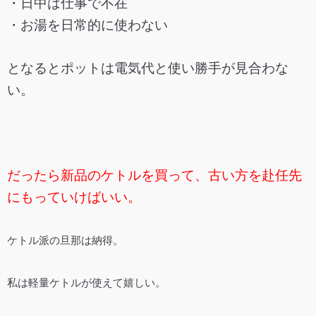
・日中は仕事で不在
・お湯を日常的に使わない
となるとポットは電気代と使い勝手が見合わな
い。
だったら新品のケトルを買って、古い方を赴任先
にもっていけばいい。
ケトル派の旦那は納得。
私は軽量ケトルが使えて嬉しい。