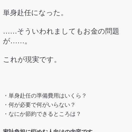
単身赴任になった。
……そういわれましてもお金の問題
が……。
これが現実です。
・単身赴任の準備費用はいくら？
・何が必要で何がいらない？
・なにか節約できるところは？
家計負担に悩めむ人向けの内容です。