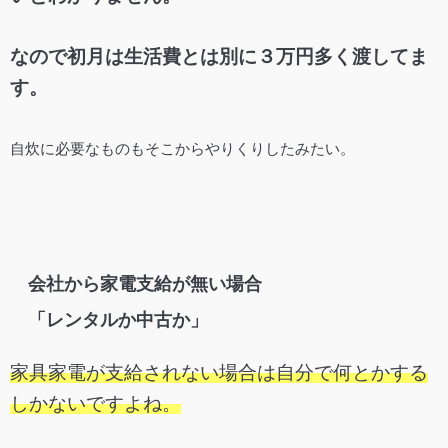
なので初月は生活費とは別に３万円多く渡してま
す。
自炊に必要なものもそこからやりくりしたみたい。
会社から家電支給が無い場合
「レンタルか中古か」
家具家電が支給されない場合は自分で何とかする
しかないですよね。