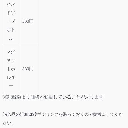
ハン
ドソ
ープ
330円
ボト
ル
マグ
ネッ
トホ
880円
ルダ
ー
※記載額より価格が変動していることがあります
購入品の詳細は後半でリンクを貼っておくので参考にしてくだ
さい。