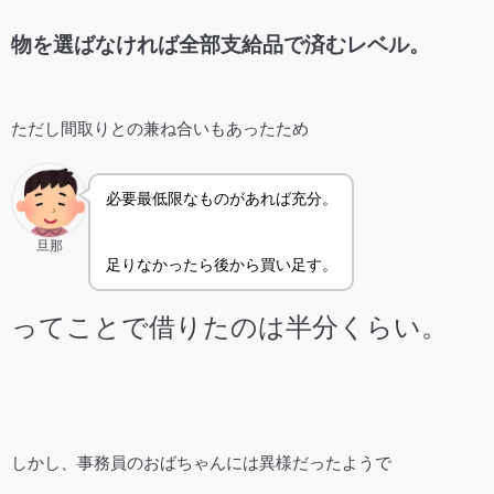
物を選ばなければ全部支給品で済むレベル。
ただし間取りとの兼ね合いもあったため
必要最低限なものがあれば充分。
旦那
足りなかったら後から買い足す。
ってことで借りたのは半分くらい。
しかし、事務員のおばちゃんには異様だったようで