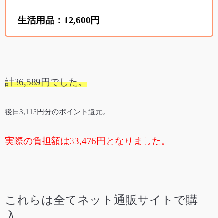
生活用品：12,600円
計36,589円でした。
後日3,113円分のポイント還元。
実際の負担額は33,476円となりました。
これらは全てネット通販サイトで購
入。