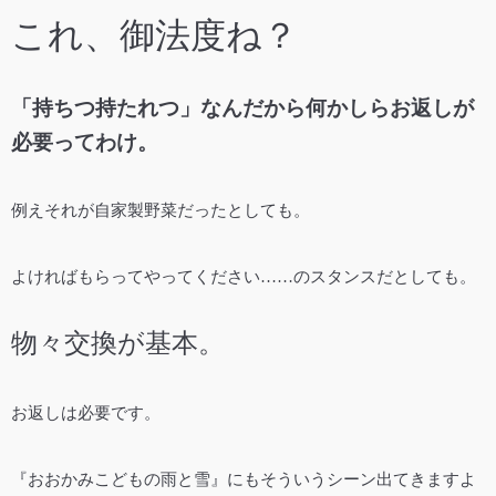
これ、御法度ね？
「持ちつ持たれつ」なんだから何かしらお返しが
必要ってわけ。
例えそれが自家製野菜だったとしても。
よければもらってやってください……のスタンスだとしても。
物々交換が基本。
お返しは必要です。
『おおかみこどもの雨と雪』にもそういうシーン出てきますよ