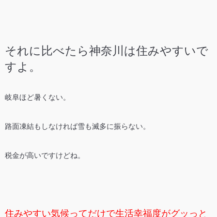
それに比べたら神奈川は住みやすいで
すよ。
岐阜ほど暑くない。
路面凍結もしなければ雪も滅多に振らない。
税金が高いですけどね。
住みやすい気候ってだけで生活幸福度がグッっと