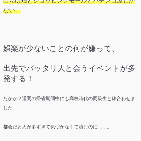
田んぼ畑とショッピングモールとパチンコ屋しか
ない。
娯楽が少ないことの何が嫌って、
出先でバッタリ人と会うイベントが多
発する！
たかが２週間の帰省期間中にも高校時代の同級生と鉢合わせま
した。
都会だと人が多すぎて気づかなくて済むのに……。