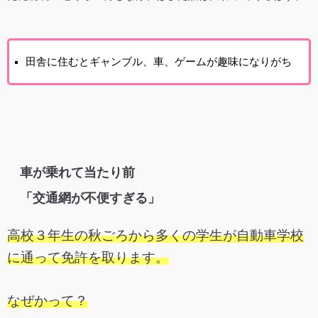
田舎に住むとギャンブル、車、ゲームが趣味になりがち
車が乗れて当たり前
「交通網が不便すぎる」
高校３年生の秋ごろから多くの学生が自動車学校
に通って免許を取ります。
なぜかって？