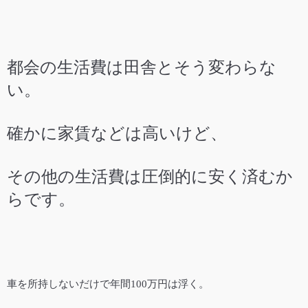
都会の生活費は田舎とそう変わらな
い。
確かに家賃などは高いけど、
その他の生活費は圧倒的に安く済むか
らです。
車を所持しないだけで年間100万円は浮く。