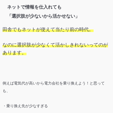
ネットで情報を仕入れても
「選択肢が少ないから活かせない」
田舎でもネットが使えて当たり前の時代。
なのに選択肢が少なくて活かしきれないってのが
あります。
例えば電気代が高いから電力会社を乗り換えよう！と思って
も、
・乗り換え先が少なすぎる