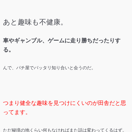
あと趣味も不健康。
車やギャンブル、ゲームに走り勝ちだったりす
る。
んで、パチ屋でバッタリ知り合いと会うのだ。
つまり健全な趣味を見つけにくいのが田舎だと思
ってます。
ただ秘境の地くらい何もなければまた話は変わってくるはず。