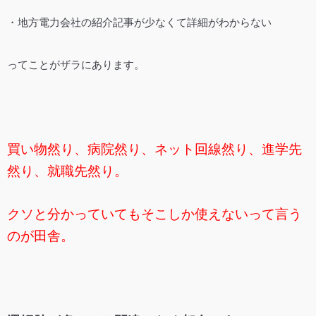
・地方電力会社の紹介記事が少なくて詳細がわからない
ってことがザラにあります。
買い物然り、病院然り、ネット回線然り、進学先
然り、就職先然り。
クソと分かっていてもそこしか使えないって言う
のが田舎。