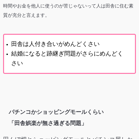
時間やお金を他人に使うのが苦じゃないって人は田舎に住む素
質が充分と言えます。
田舎は人付き合いがめんどくさい
結婚になると跡継ぎ問題がさらにめんどく
さい
パチンコかショッピングモールくらい
「田舎娯楽が無さ過ぎる問題」