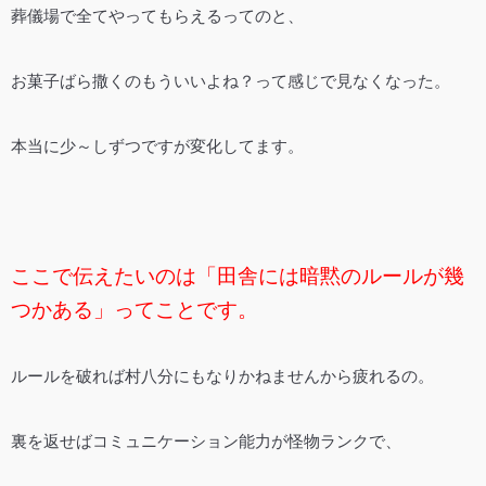
葬儀場で全てやってもらえるってのと、
お菓子ばら撒くのもういいよね？って感じで見なくなった。
本当に少～しずつですが変化してます。
ここで伝えたいのは「田舎には暗黙のルールが幾
つかある」ってことです。
ルールを破れば村八分にもなりかねませんから疲れるの。
裏を返せばコミュニケーション能力が怪物ランクで、