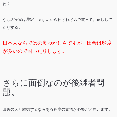
ね？
うちの実家は農家じゃないからわざわざ店で買ってお返しして
たりする。
日本人ならではの奥ゆかしさですが、田舎は頻度
が多いので困ったりします。
さらに面倒なのが後継者問
題。
田舎の人と結婚するならある程度の覚悟が必要だと思います。