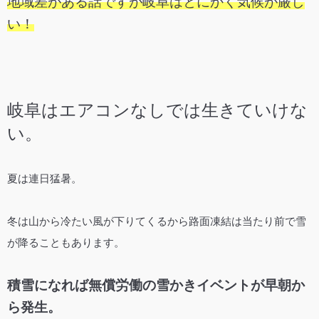
地域差がある話ですが岐阜はとにかく気候が厳し
い！
岐阜はエアコンなしでは生きていけな
い。
夏は連日猛暑。
冬は山から冷たい風が下りてくるから路面凍結は当たり前で雪
が降ることもあります。
積雪になれば無償労働の雪かきイベントが早朝か
ら発生。