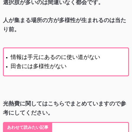
選択肢が多いのは間違いなく都会です。
人が集まる場所の方が多様性が生まれるのは当た
り前。
情報は手元にあるのに使い道がない
田舎には多様性がない
光熱費に関してはこちらでまとめていますので参
考にしてください。
あわせて読みたい記事