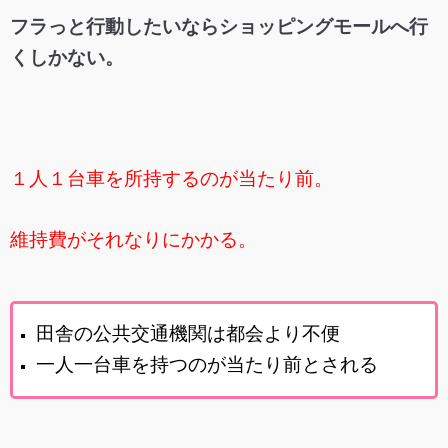
フラっと行動したいならショッピングモールへ行
くしかない。
１人１台車を所持するのが当たり前。
維持費がそれなりにかかる。
田舎の公共交通機関は都会より不便
一人一台車を持つのが当たり前とされる