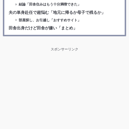
結論「田舎住みはもう十分満喫できた」
夫の単身赴任で超悩む「地元に帰るか母子で残るか」
部屋探し、お引越し「おすすめサイト」
田舎出身だけど田舎が嫌い「まとめ」
スポンサーリンク