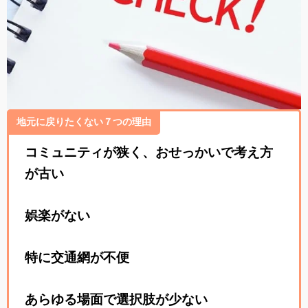
地元に戻りたくない７つの理由
コミュニティが狭く、おせっかいで考え方
が古い
娯楽がない
特に交通網が不便
あらゆる場面で選択肢が少ない