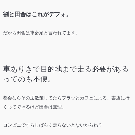
割と田舎はこれがデフォ。
だから田舎は車必須と言われてます。
車ありきで目的地まで走る必要がある
ってのも不便。
都会ならその辺散策してたらフラッとカフェによる、書店に行
くってできるけど田舎は無理。
コンビニですらしばらく走らないとないからね？