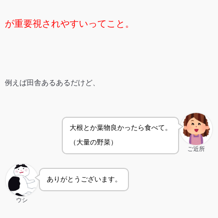
が重要視されやすいってこと。
例えば田舎あるあるだけど、
大根とか葉物良かったら食べて。
（大量の野菜）
ご近所
ありがとうございます。
ウシ