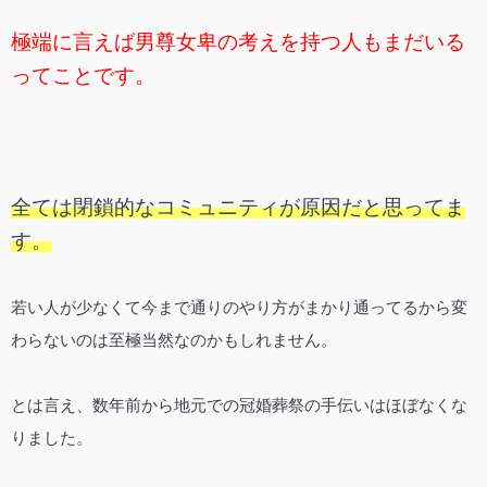
極端に言えば男尊女卑の考えを持つ人もまだいる
ってことです。
全ては閉鎖的なコミュニティが原因だと思ってま
す。
若い人が少なくて今まで通りのやり方がまかり通ってるから変
わらないのは至極当然なのかもしれません。
とは言え、数年前から地元での冠婚葬祭の手伝いはほぼなくな
りました。