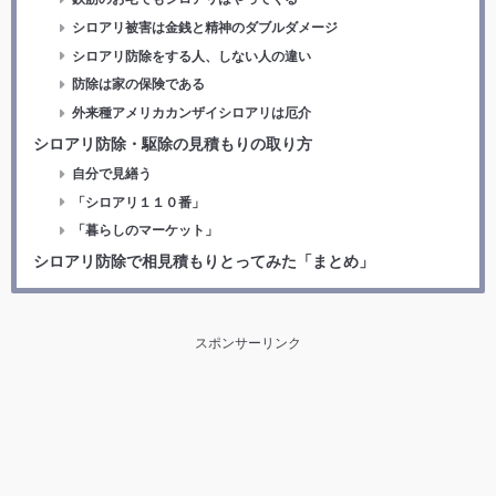
シロアリ被害は金銭と精神のダブルダメージ
シロアリ防除をする人、しない人の違い
防除は家の保険である
外来種アメリカカンザイシロアリは厄介
シロアリ防除・駆除の見積もりの取り方
自分で見繕う
「シロアリ１１０番」
「暮らしのマーケット」
シロアリ防除で相見積もりとってみた「まとめ」
スポンサーリンク