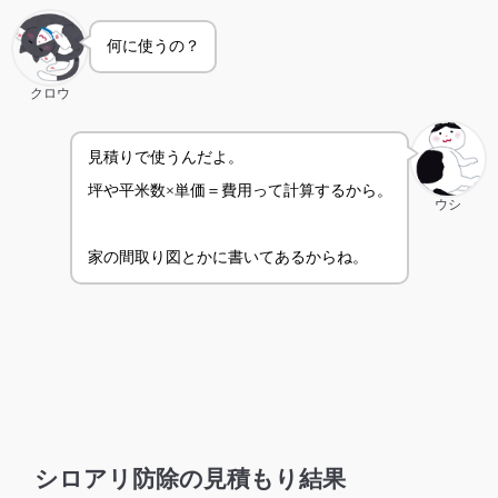
何に使うの？
クロウ
見積りで使うんだよ。
坪や平米数×単価＝費用って計算するから。
ウシ
家の間取り図とかに書いてあるからね。
シロアリ防除の見積もり結果