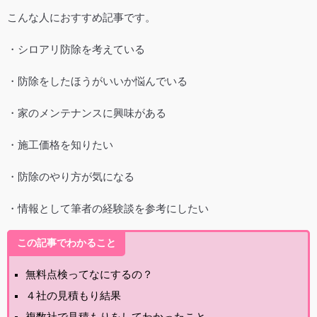
こんな人におすすめ記事です。
・シロアリ防除を考えている
・防除をしたほうがいいか悩んでいる
・家のメンテナンスに興味がある
・施工価格を知りたい
・防除のやり方が気になる
・情報として筆者の経験談を参考にしたい
この記事でわかること
無料点検ってなにするの？
４社の見積もり結果
複数社で見積もりをしてわかったこと