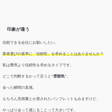
印象が違う
信頼できる会社にお願いしたい。
業者選びの基準に「信頼性」を求めることはありませんか？
私は費用より信頼性を求めるタイプです。
どこで判断するかって言うと
"雰囲気"
。
会った瞬間の直感。
もちろん見積書とか渡されたパンフレットもみますけど、
やっぱり会って感じることって大きいです。