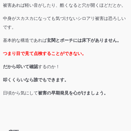
被害あれば軽い音がしたり、酷くなると穴が開くほどだとか。
中身がスカスカになっても気づけないシロアリ被害は恐ろしい
です。
基本的な構造であれば
玄関とポーチには床下がありません。
つまり目で見て点検することができない。
だから叩いて確認
するのか！
叩くくらいなら誰でもできます。
日頃から気にして
被害の早期発見を心がけましょう。