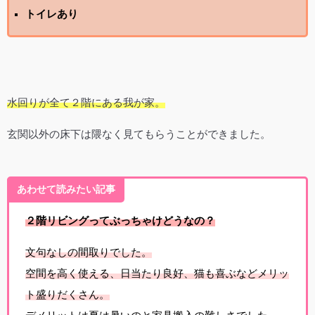
トイレあり
水回りが全て２階にある我が家。
玄関以外の床下は隈なく見てもらうことができました。
あわせて読みたい記事
２階リビングってぶっちゃけどうなの？
文句なしの間取りでした。
空間を高く使える、日当たり良好、猫も喜ぶなどメリッ
ト盛りだくさん。