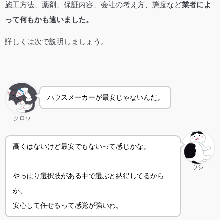
施工方法、薬剤、保証内容、会社の考え方、態度など
業者によ
って何もかも違いました。
詳しくは次で説明しましょう。
ハウスメーカーが最安じゃないんだ。
クロウ
高くはないけど最安でもないって感じかな。
ウシ
やっぱり選択肢がある中で選ぶと納得してるから
か、
安心して任せるって感覚が強いわ。