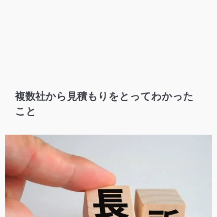
複数社から見積もりをとってわかった
こと