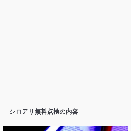
シロアリ無料点検の内容