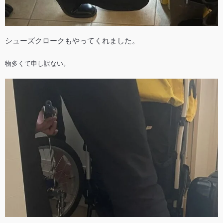
シューズクロークもやってくれました。
物多くて申し訳ない。