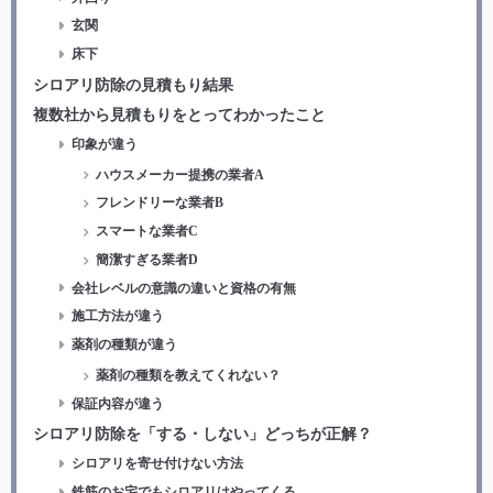
玄関
床下
シロアリ防除の見積もり結果
複数社から見積もりをとってわかったこと
印象が違う
ハウスメーカー提携の業者A
フレンドリーな業者B
スマートな業者C
簡潔すぎる業者D
会社レベルの意識の違いと資格の有無
施工方法が違う
薬剤の種類が違う
薬剤の種類を教えてくれない？
保証内容が違う
シロアリ防除を「する・しない」どっちが正解？
シロアリを寄せ付けない方法
鉄筋のお宅でもシロアリはやってくる