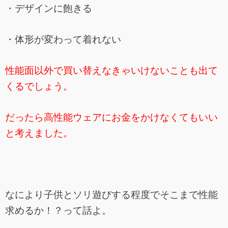
・デザインに飽きる
・体形が変わって着れない
性能面以外で買い替えなきゃいけないことも出て
くるでしょう。
だったら高性能ウェアにお金をかけなくてもいい
と考えました。
なにより子供とソリ遊びする程度でそこまで性能
求めるか！？って話よ。