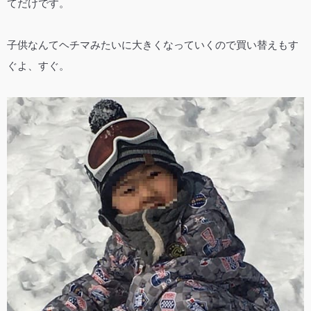
てだけです。
子供なんてヘチマみたいに大きくなっていくので買い替えもす
ぐよ、すぐ。