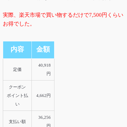
実際、楽天市場で買い物するだけで7,500円くらい
お得でした。
内容
金額
40,918
定価
円
クーポン
ポイント払
4,662円
い
36,256
支払い額
円