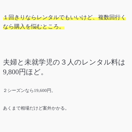
１回きりならレンタルでもいいけど、複数回行く
なら購入を悩むところ。
夫婦と未就学児の３人のレンタル料は
9,800円ほど。
２シーズンなら19,600円。
。
あくまで相場だけど案外かかる