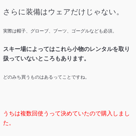
さらに装備はウェアだけじゃない。
実際は帽子、グローブ、ブーツ、ゴーグルなども必須。
スキー場によってはこれら小物のレンタルを取り
扱っていないところもあります。
どのみち買うものはあるってことですね。
うちは複数回使うって決めていたので購入しまし
た。