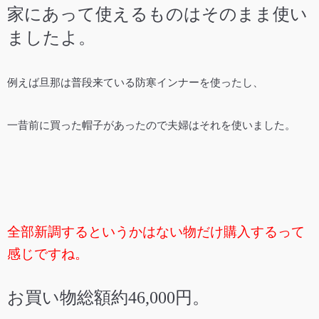
家にあって使えるものはそのまま使い
ましたよ。
例えば旦那は普段来ている防寒インナーを使ったし、
一昔前に買った帽子があったので夫婦はそれを使いました。
全部新調するというかはない物だけ購入するって
感じですね。
お買い物総額約46,000円。