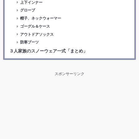
上下インナー
グローブ
帽子、ネックウォーマー
ゴーグル＆ケース
アウトドアソックス
防寒ブーツ
３人家族のスノーウェア一式「まとめ」
スポンサーリンク