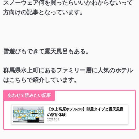
スノーウェア何を買ったらいいかわからないって
方向けの記事となっています。
雪遊びもできて露天風呂もある。
群馬県水上町にあるファミリー層に人気のホテル
はこちらで紹介しています。
あわせて読みたい記事
【水上高原ホテル200】部屋タイプと露天風呂
の宿泊体験
2025.5.16