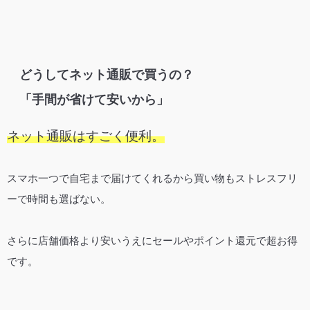
どうしてネット通販で買うの？
「手間が省けて安いから」
ネット通販はすごく便利。
スマホ一つで自宅まで届けてくれるから買い物もストレスフリ
ーで時間も選ばない。
さらに店舗価格より安いうえにセールやポイント還元で超お得
です。