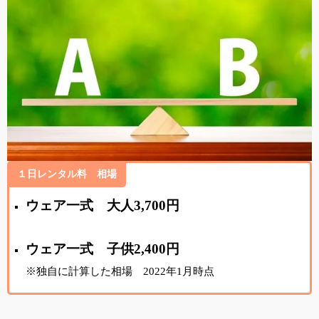
１日レンタル料 相場
ウェア一式 大人3,700円
ウェア一式 子供2,400円
※独自に計算した相場 2022年1月時点