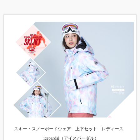
スキー・スノーボードウェア 上下セット レディース
icepardal（アイスパーダル）