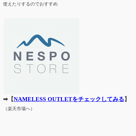
使えたりするのでおすすめ
➡【
NAMELESS OUTLETをチェックしてみる
】
（楽天市場へ）