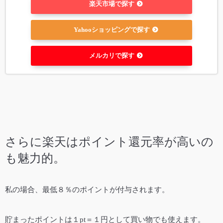
楽天市場で探す
Yahooショッピングで探す
メルカリで探す
さらに楽天はポイント還元率が高いの
も魅力的。
私の場合、最低８％のポイントが付与されます。
貯まったポイントは１pt＝１円として買い物でも使えます。