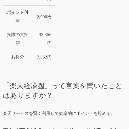
ポイント付
2,900円
与
実際の支払
33,356
額
円
お得分
7,562円
「楽天経済圏」って言葉を聞いたこと
はありますか？
楽天サービスを賢く利用して効率的にポイントを貯める。