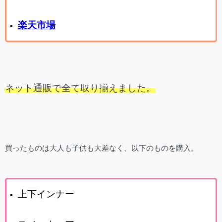
楽天市場
ネット通販で全て取り揃えました。
買ったものは大人も子供も大差なく、以下のものを購入。
上下インナー