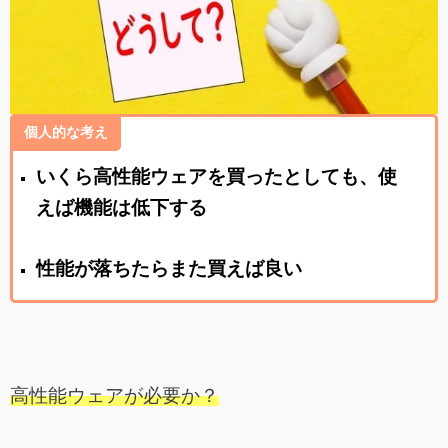
個人的な考え
いくら高性能ウェアを買ったとしても、使
えば機能は低下する
性能が落ちたらまた買えば良い
高性能ウェアが必要か？