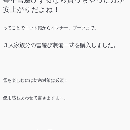
安上がりだよね！
ってことでニット帽からインナー、ブーツまで。
３人家族分の雪遊び装備一式を購入しました。
雪を楽しむには防寒対策は必須！
使用感もあわせて書きますよ～。