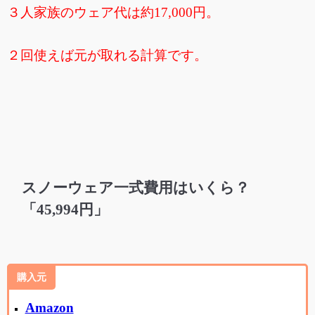
３人家族のウェア代は約17,000円。
２回使えば元が取れる計算です。
スノーウェア一式費用はいくら？
「45,994円」
購入元
Amazon