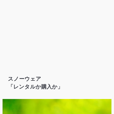
スノーウェア
「レンタルか購入か」