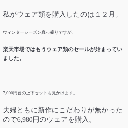
私がウェア類を購入したのは１２月。
ウィンターシーズン真っ盛りですが、
楽天市場ではもうウェア類のセールが始まってい
ました。
7,000円台の上下セットも見かけます。
夫婦ともに新作にこだわりが無かった
ので6,980円のウェアを購入。