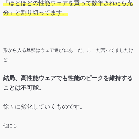
「ほどほどの性能ウェアを買って数年きれたら充
分」と割り切ってます。
形から入る旦那はウェア選びにあーだ、こーだ言ってましたけ
ど、
結局、高性能ウェアでも性能のピークを維持する
ことは不可能。
徐々に劣化していくものです。
他にも