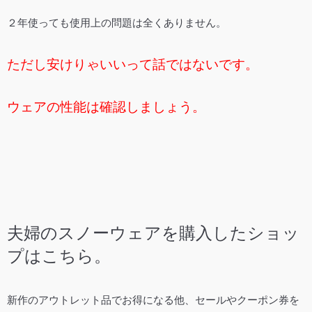
２年使っても使用上の問題は全くありません。
ただし安けりゃいいって話ではないです。
ウェアの性能は確認しましょう。
夫婦のスノーウェアを購入したショッ
プはこちら。
新作のアウトレット品でお得になる他、セールやクーポン券を