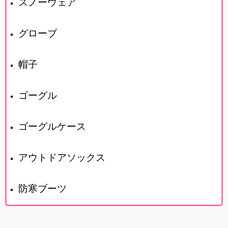
スノーウェア
グローブ
帽子
ゴーグル
ゴーグルケース
アウトドアソックス
防寒ブーツ