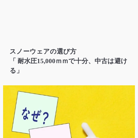
スノーウェアの選び方
「 耐水圧15,000ｍｍで十分、中古は避け
る」