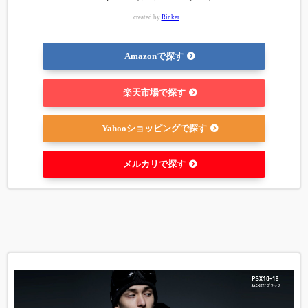
created by
Rinker
Amazonで探す
楽天市場で探す
Yahooショッピングで探す
メルカリで探す