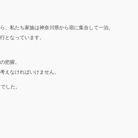
ら、私たち家族は神奈川県から宿に集合して一泊。
行となっています。
の把握。
考えなければいけません。
"
でした。