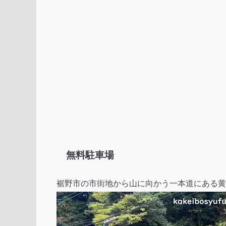
無料駐車場