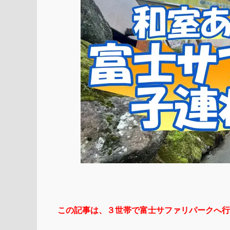
この記事は、３世帯で富士サファリパークへ行