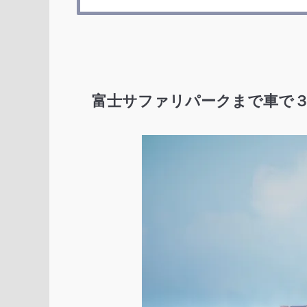
富士サファリパークまで車で