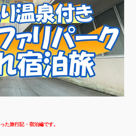
った旅行記・宿泊編です。