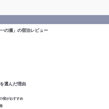
一の瀬」の宿泊レビュー
を選んだ理由
の宿がおすすめ
発