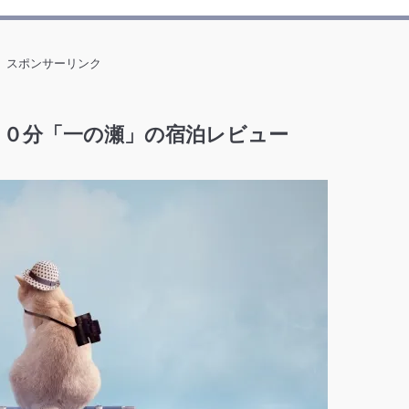
スポンサーリンク
３０分「一の瀬」の宿泊レビュー