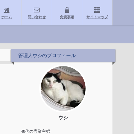
ホーム
問い合わせ
免責事項
サイトマップ
管理人ウシのプロフィール
ウシ
40代の専業主婦