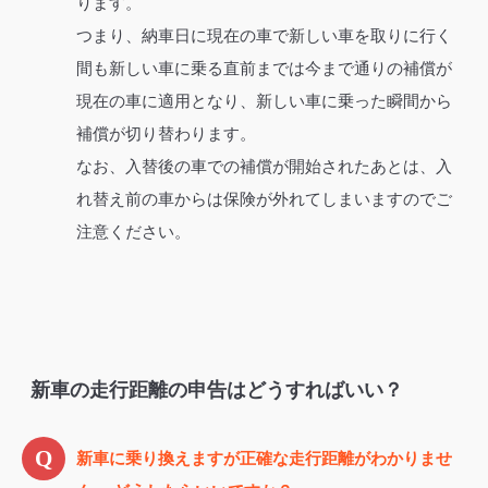
ります。
つまり、納車日に現在の車で新しい車を取りに行く
間も新しい車に乗る直前までは今まで通りの補償が
現在の車に適用となり、新しい車に乗った瞬間から
補償が切り替わります。
なお、入替後の車での補償が開始されたあとは、入
れ替え前の車からは保険が外れてしまいますのでご
注意ください。
新車の走行距離の申告はどうすればいい？
新車に乗り換えますが正確な走行距離がわかりませ