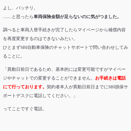
よし、バッチリ。
……と思ったら
車両保険金額が足らないのに気がつました。
調べると車両入替手続きが完了したらマイページから補償内容
を再度変更するのはできないみたい。
ひとまずSBI自動車保険のチャットサポートで問い合わせしてみ
ることに。
「異動日前日であるため、基本的には変更可能ですがマイペー
ジやチャットでの変更することができません。
お手続きは電話
にて行っております。
契約者本人が異動日前日までにSBI損保サ
ポートデスクに電話してください。」
ってことですぐ電話。