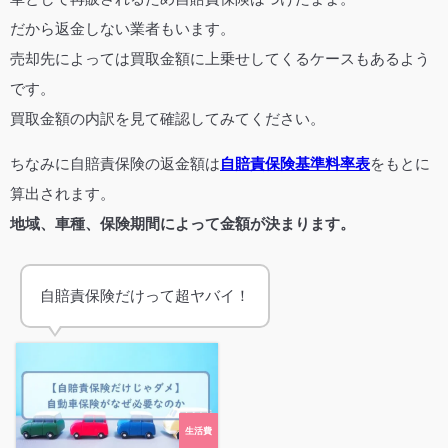
だから返金しない業者もいます。
売却先によっては買取金額に上乗せしてくるケースもあるよう
です。
買取金額の内訳を見て確認してみてください。
ちなみに自賠責保険の返金額は
自賠責保険基準料率表
をもとに
算出されます。
地域、車種、保険期間によって金額が決まります。
自賠責保険だけって超ヤバイ！
生活費