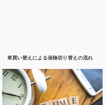
車買い替えによる保険切り替えの流れ