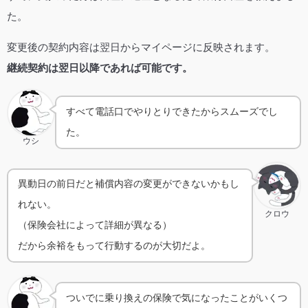
た。
変更後の契約内容は翌日からマイページに反映されます。
継続契約は翌日以降であれば可能です。
すべて電話口でやりとりできたからスムーズでし
た。
ウシ
異動日の前日だと補償内容の変更ができないかもし
れない。
クロウ
（保険会社によって詳細が異なる）
だから余裕をもって行動するのが大切だよ。
ついでに乗り換えの保険で気になったことがいくつ