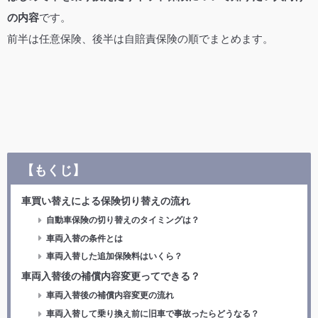
の内容
です。
前半は任意保険、後半は自賠責保険の順でまとめます。
【もくじ】
車買い替えによる保険切り替えの流れ
自動車保険の切り替えのタイミングは？
車両入替の条件とは
車両入替した追加保険料はいくら？
車両入替後の補償内容変更ってできる？
車両入替後の補償内容変更の流れ
車両入替して乗り換え前に旧車で事故ったらどうなる？