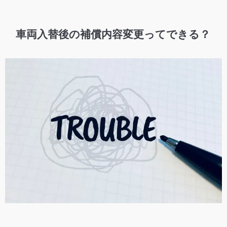
車両入替後の補償内容変更ってできる？