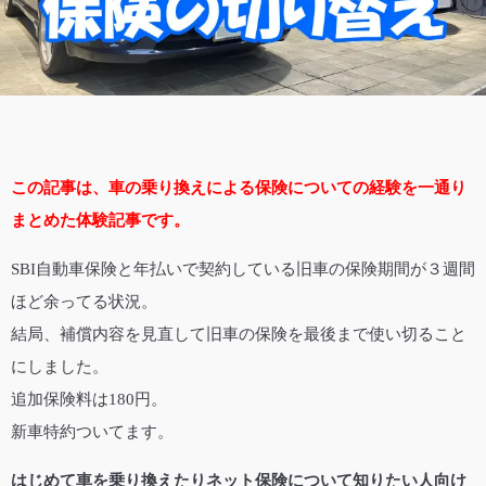
この記事は、車の乗り換えによる保険についての経験を一通り
まとめた体験記事です。
SBI自動車保険と年払いで契約している旧車の保険期間が３週間
ほど余ってる状況。
結局、補償内容を見直して旧車の保険を最後まで使い切ること
にしました。
追加保険料は180円。
新車特約ついてます。
はじめて車を乗り換えたりネット保険について知りたい人向け