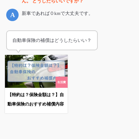
ん。 どうしたらいいですか？
新車であれば０kmで大丈夫です。
自動車保険の補償はどうしたらいい？
生活費
【特約は？保険金額は？】自
動車保険のおすすめ補償内容