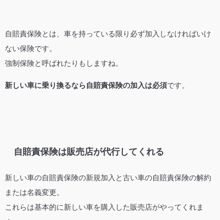
自賠責保険とは、車を持っている限り必ず加入しなければいけ
ない保険です。
強制保険と呼ばれたりもしますね。
新しい車に乗り換るなら自賠責保険の加入は必須
です。
自賠責保険は販売店が代行してくれる
新しい車の自賠責保険の新規加入と古い車の自賠責保険の解約
または名義変更。
これらは基本的に新しい車を購入した販売店がやってくれま