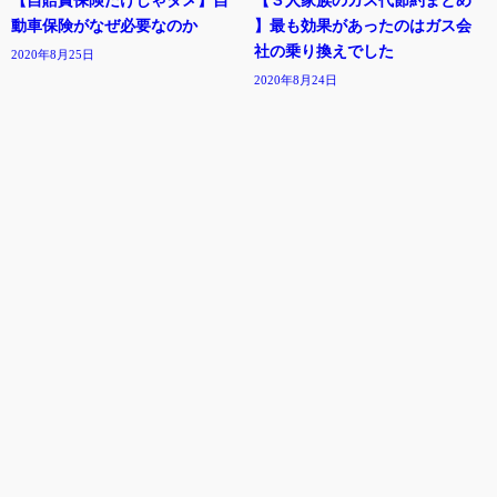
動車保険がなぜ必要なのか
】最も効果があったのはガス会
社の乗り換えでした
2020年8月25日
2020年8月24日