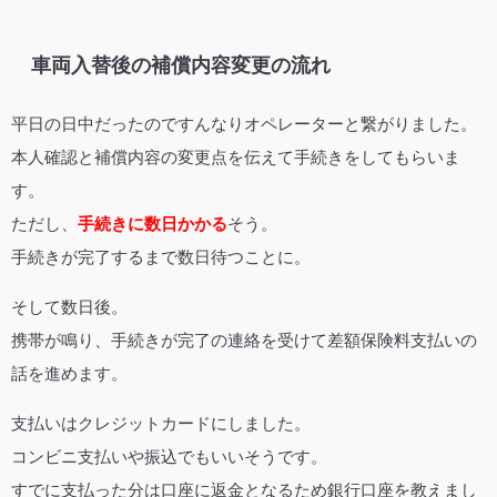
車両入替後の補償内容変更の流れ
平日の日中だったのですんなりオペレーターと繋がりました。
本人確認と補償内容の変更点を伝えて手続きをしてもらいま
す。
ただし、
手続きに数日かかる
そう。
手続きが完了するまで数日待つことに。
そして数日後。
携帯が鳴り、手続きが完了の連絡を受けて差額保険料支払いの
話を進めます。
支払いはクレジットカードにしました。
コンビニ支払いや振込でもいいそうです。
すでに支払った分は口座に返金となるため銀行口座を教えまし