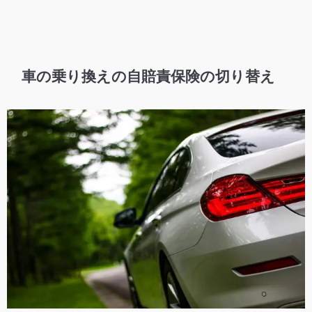
車の乗り換えの自賠責保険の切り替え