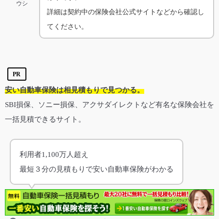
ウシ
詳細は契約中の保険会社公式サイトなどから確認し
てください。
PR
安い自動車保険は相見積もりで見つかる。
SBI損保、ソニー損保、アクサダイレクトなど有名な保険会社を
一括見積できるサイト。
利用者1,100万人超え
最短３分の見積もりで安い自動車保険がわかる