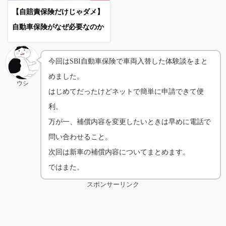
【自賠責保険だけじゃダメ】
自動車保険がなぜ必要なのか
今回はSBI自動車保険で車両入替した体験談をまと
めました。
ウシ
はじめてだったけどネットで簡単に申請できて便
利。
万が一、補償内容を変更したいときは早めに電話で
問い合わせること。
次回は新車の補償内容についてまとめます。
ではまた。
スポンサーリンク