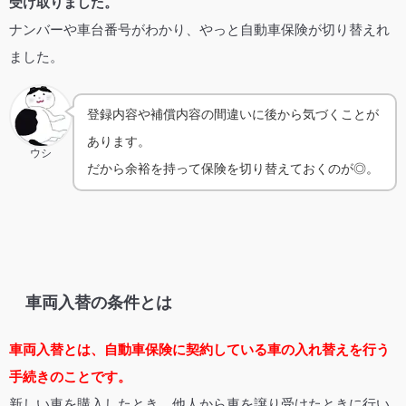
受け取りました。
ナンバーや車台番号がわかり、やっと自動車保険が切り替えれ
ました。
登録内容や補償内容の間違いに後から気づくことが
あります。
ウシ
だから余裕を持って保険を切り替えておくのが◎。
車両入替の条件とは
車両入替とは、自動車保険に契約している車の入れ替えを行う
手続きのことです。
新しい車を購入したとき、他人から車を譲り受けたときに行い