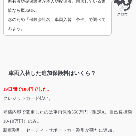
所有者や被保険者が本人や配偶者、同居している家
族なら概ねOK。
クロウ
念のため「保険会社名 車両入替 条件」で調べて
みよう。
車両入替した追加保険料はいくら？
19日間で180円でした。
クレジットカード払い。
補償内容で変更したのは車両保険550万円（限定A、自己負担額
10-10万円）のみ。
新車割引、セーティ・サポートカー割引が新たに追加。