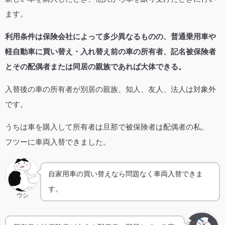
ます。
利用条件は保険会社によって多少異なるものの、普通乗用車や
軽自動車に買い替え・入れ替え前の車の所有者、記名被保険者
とその配偶者または同居の親族であれば大体できる。
入替後の車の所有者が別居の親族、知人、友人、法人は対象外
です。
うちは車を購入して所有者は旦那で被保険者は配偶者の私。
フツーに車両入替できました。
自家用車の買い替えなら問題なく車両入替できま
す。
ウシ