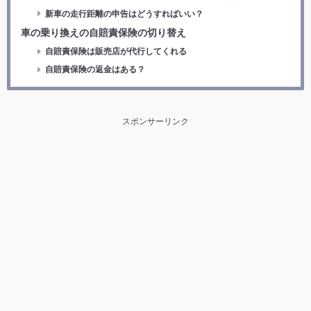
新車の走行距離の申告はどうすればいい？
車の乗り換えの自賠責保険の切り替え
自賠責保険は販売店が代行してくれる
自賠責保険の返金はある？
スポンサーリンク