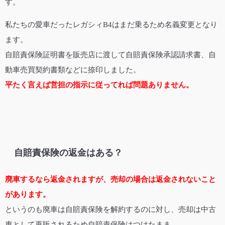
す。
私たちの愛車だったレガシィB4はまだ乗るため名義変更となり
ます。
自賠責保険証明書を販売店に渡して自賠責保険承認請求書、自
動車売買契約書類などに捺印しました。
平たく言えば営担の指示に従ってれば問題ありません。
自賠責保険の返金はある？
廃車するなら返金されますが、売却の場合は返金されないこと
があります。
というのも廃車は自賠責保険を解約するのに対し、売却は中古
車として再販されるため自賠責保険はつけたまま。