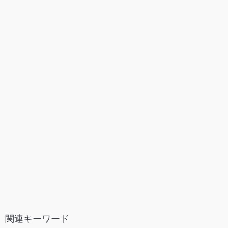
関連キーワード