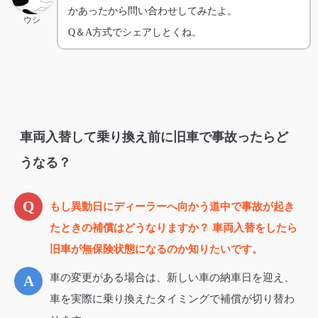
かあったから問い合わせしてみたよ。
ウシ
Q＆A方式でシェアしとくね。
車両入替して乗り換え前に旧車で事故ったらど
うなる？
もし異動日にディーラーへ向かう道中で事故が起き
たときの補償はどうなりますか？ 車両入替をしたら
旧車が無保険状態になるのか知りたいです。
車の変更がある場合は、新しい車の納車日を迎え、
車を実際に乗り換えたタイミングで補償が切り替わ