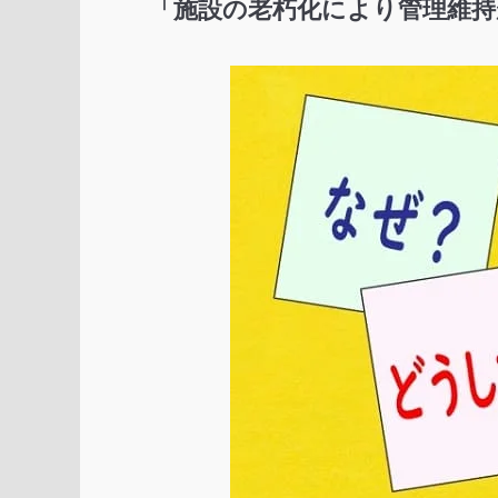
「施設の老朽化により管理維持