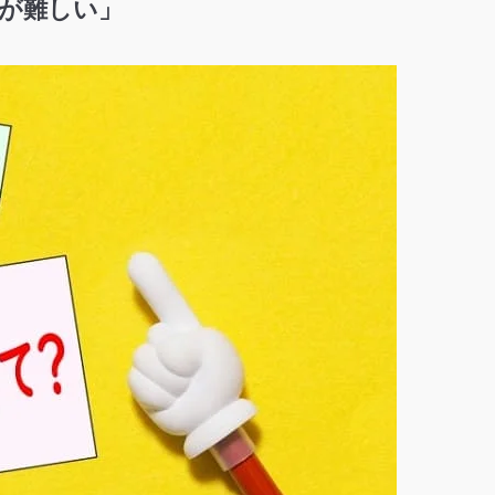
が難しい」