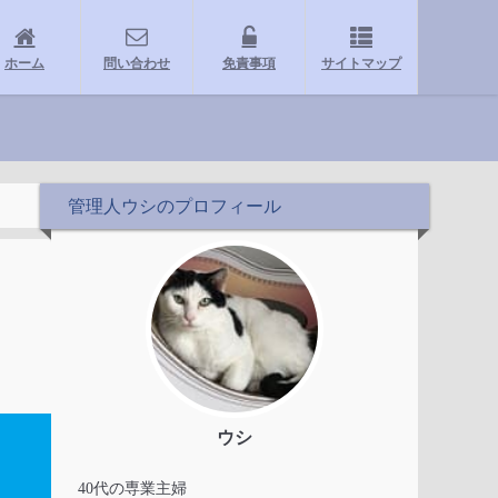
ホーム
問い合わせ
免責事項
サイトマップ
管理人ウシのプロフィール
ウシ
40代の専業主婦