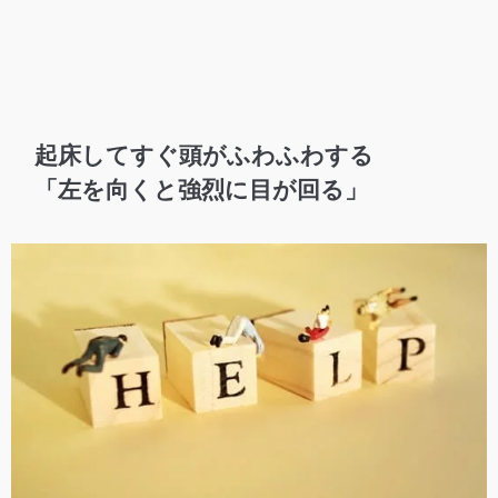
起床してすぐ頭がふわふわする
「左を向くと強烈に目が回る」