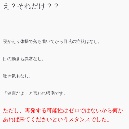
え？それだけ？？
寝がえり体操で落ち着いてから目眩の症状はなし。
目の動きも異常なし。
吐き気もなし。
「健康だよ」と言われ帰宅です。
ただし、再発する可能性はゼロではないから何か
あれば来てくださいというスタンスでした。