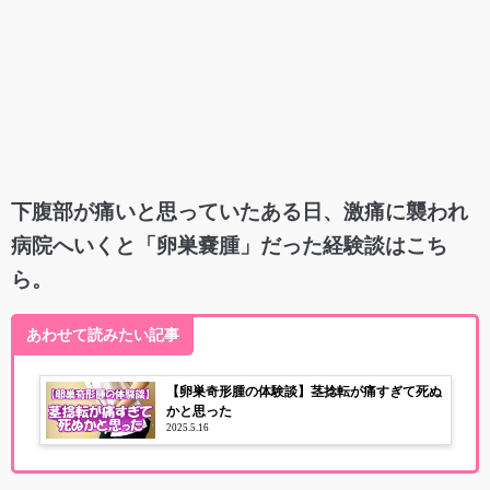
下腹部が痛いと思っていたある日、激痛に襲われ
病院へいくと「卵巣嚢腫」だった経験談はこち
ら。
あわせて読みたい記事
【卵巣奇形腫の体験談】茎捻転が痛すぎて死ぬ
かと思った
2025.5.16