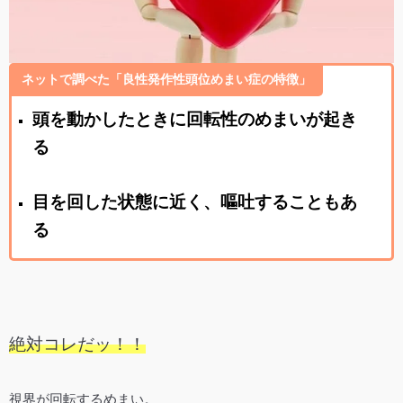
ネットで調べた「良性発作性頭位めまい症の特徴」
頭を動かしたときに回転性のめまいが起き
る
目を回した状態に近く、嘔吐することもあ
る
絶対コレだッ！！
視界が回転するめまい。