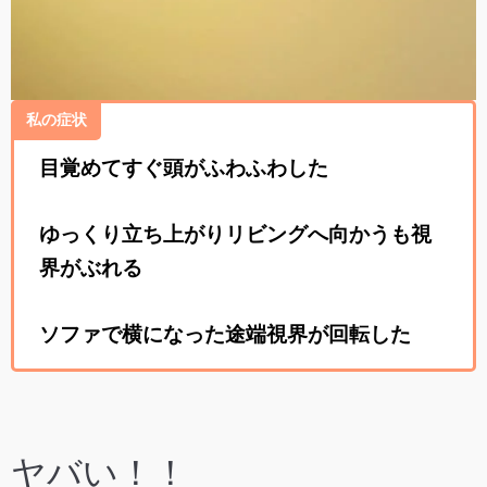
私の症状
目覚めてすぐ頭がふわふわした
ゆっくり立ち上がりリビングへ向かうも視
界がぶれる
ソファで横になった途端視界が回転した
ヤバい！！