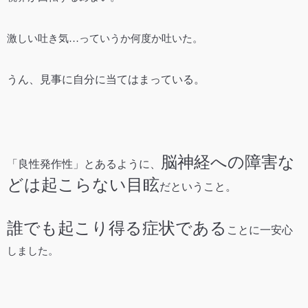
激しい吐き気…っていうか何度か吐いた。
うん、見事に自分に当てはまっている。
脳神経への障害な
「良性発作性」とあるように、
どは起こらない目眩
だということ。
誰でも起こり得る症状である
ことに一安心
しました。