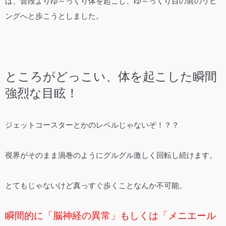
は、普段よりゆ～っくり体を起こし、ゆ～っくり目の前のリビ
ングへと歩こうとしました。
ところがどっこい、体を起こした瞬間
強烈な目眩！
ジェットコースターとかのレベルじゃないぞ！？？
視界がそのまま渦巻のようにグルグル激しく回転し続けます。
とてもじゃないけど真っすぐ歩くことなんか不可能。
瞬間的に「脳神経の異常」もしくは「メニエール