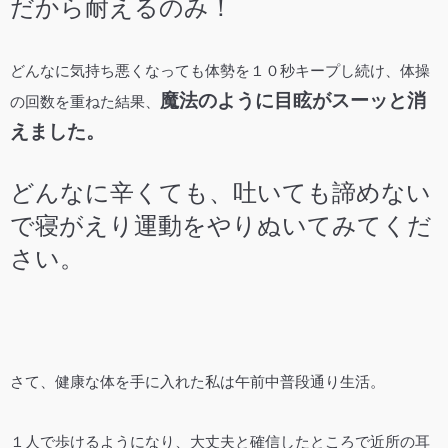
だから耐えるのみ！
どんなに気持ち悪くなっても体勢を１０秒キープし続け、体操
魔法のように目眩がスーッと消
の回数を重ねた結果、
えました。
どんなに辛くても、吐いても諦めない
で寝がえり運動をやりぬいてみてくだ
さい。
さて、健康な体を手に入れた私は午前中普段通り生活。
１人で歩けるようになり、大丈夫と確信したところで近所の耳