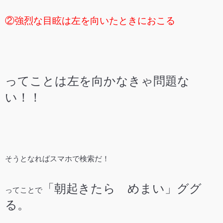
②強烈な目眩は左を向いたときにおこる
ってことは左を向かなきゃ問題な
い！！
そうとなればスマホで検索だ！
「朝起きたら めまい」ググ
ってことで
る。