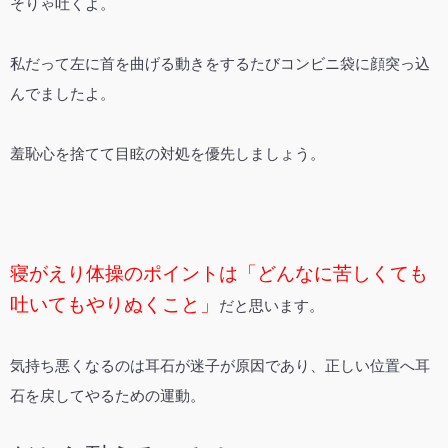
そりゃ吐くよ。
私だって左に首を曲げる動きをするたびコンビニ袋に顔突っ込
んでましたよ。
羞恥心を捨てて目眩の対処を優先しましょう。
寝がえり体操のポイントは「どんなに苦しくても
吐いてもやりぬくこと」
だと思います。
気持ち悪くなるのは耳石が迷子が原因であり、正しい位置へ耳
石を戻してやるための運動。