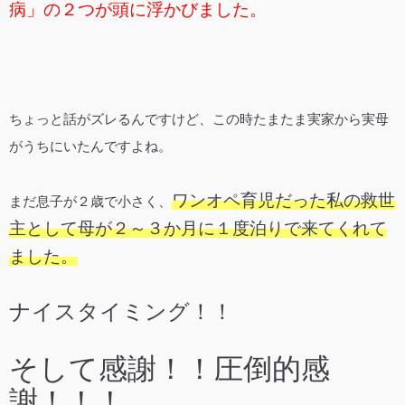
病」の２つが頭に浮かびました。
ちょっと話がズレるんですけど、この時たまたま実家から実母
がうちにいたんですよね。
ワンオペ育児だった私の救世
まだ息子が２歳で小さく、
主として母が２～３か月に１度泊りで来てくれて
ました。
ナイスタイミング！！
そして感謝！！圧倒的感
謝！！！