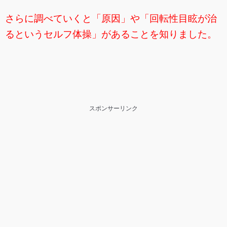
さらに調べていくと「原因」や「回転性目眩が治
るというセルフ体操」があることを知りました。
スポンサーリンク