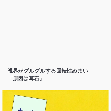
視界がグルグルする回転性めまい
「原因は耳石」