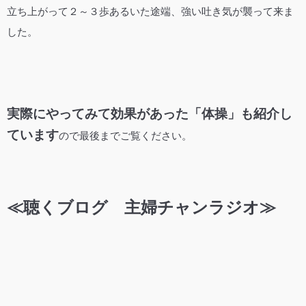
立ち上がって２～３歩あるいた途端、強い吐き気が襲って来ま
した。
実際にやってみて効果があった「体操」も紹介し
ています
ので最後までご覧ください。
≪聴くブログ 主婦チャンラジオ≫