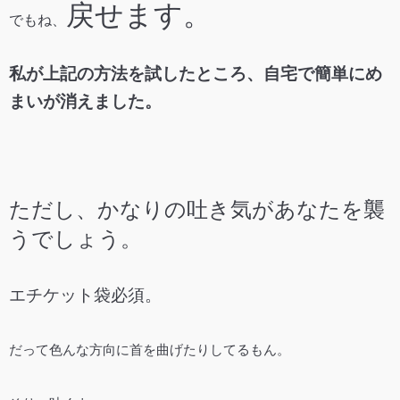
戻せます。
でもね、
私が上記の方法を試したところ、自宅で簡単にめ
まいが消えました。
ただし、かなりの吐き気があなたを襲
うでしょう。
エチケット袋必須。
だって色んな方向に首を曲げたりしてるもん。