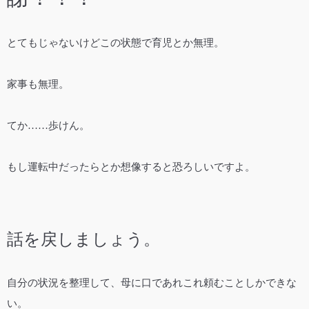
とてもじゃないけどこの状態で育児とか無理。
家事も無理。
てか……歩けん。
もし運転中だったらとか想像すると恐ろしいですよ。
話を戻しましょう。
自分の状況を整理して、母に口であれこれ頼むことしかできな
い。