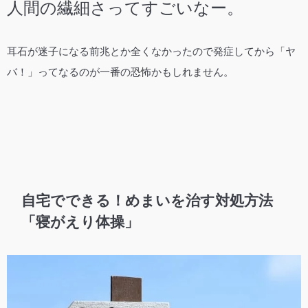
人間の繊細さってすごいなー。
耳石が迷子になる前兆とか全くなかったので発症してから「ヤ
バ！」ってなるのが一番の恐怖かもしれません。
自宅でできる！めまいを治す対処方法
「寝がえり体操」