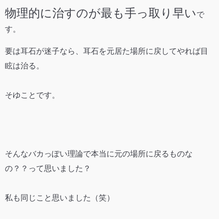
物理的に治すのが最も手っ取り早い
で
す。
要は耳石が迷子なら、耳石を元居た場所に戻してやれば目
眩は治る。
そゆことです。
そんなバカっぽい理論で本当に元の場所に戻るものな
の？？って思いました？
私も同じこと思いました（笑）