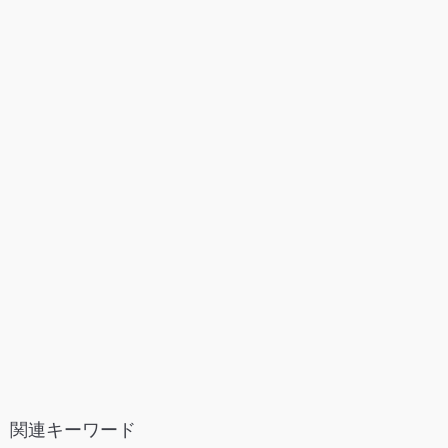
関連キーワード