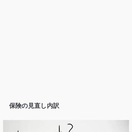
保険の見直し内訳