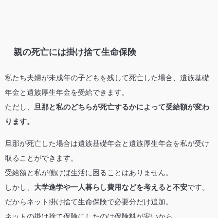
親の死亡には掛け捨て生命保険
私たち夫婦が未成年の子どもを残して死亡した場合、遺族基礎
年金と遺族厚生年金を受給できます。
ただし、
旦那と私のどちらが死亡するかによって受給額が変わ
ります。
旦那が死亡した場合は遺族基礎年金と遺族厚生年金を私が受け
取ることができます。
受給額と私が働けば生活に困ることはありません。
しかし、
大学進学や一人暮らし費用などを考えると不安
です。
だからネット掛け捨て生命保険で必要分だけ追加。
ネットの掛け捨て保険にしたのは保険料が安いから。