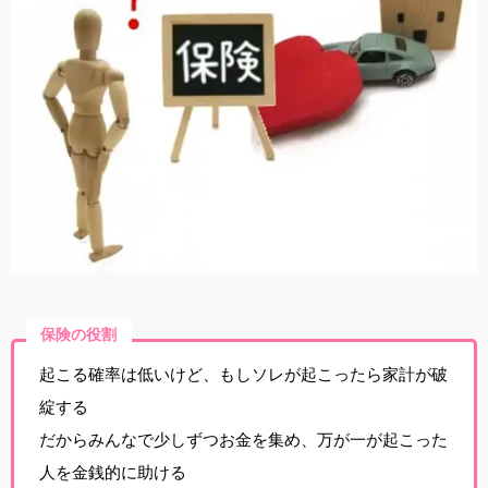
保険の役割
起こる確率は低いけど、もしソレが起こったら家計が破
綻する
だからみんなで少しずつお金を集め、万が一が起こった
人を金銭的に助ける