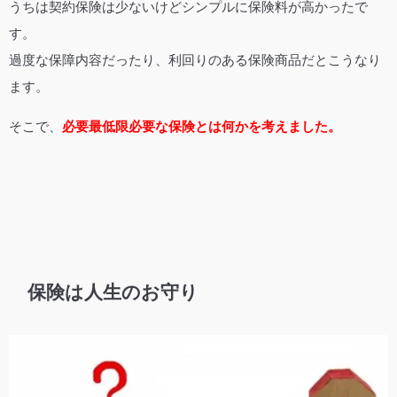
うちは契約保険は少ないけどシンプルに保険料が高かったで
す。
過度な保障内容だったり、利回りのある保険商品だとこうなり
ます。
そこで、
必要最低限必要な保険とは何かを考えました。
保険は人生のお守り