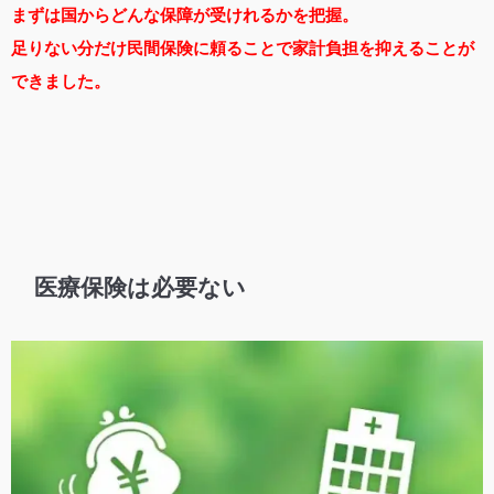
まずは国からどんな保障が受けれるかを把握。
足りない分だけ民間保険に頼ることで家計負担を抑えることが
できました。
医療保険は必要ない