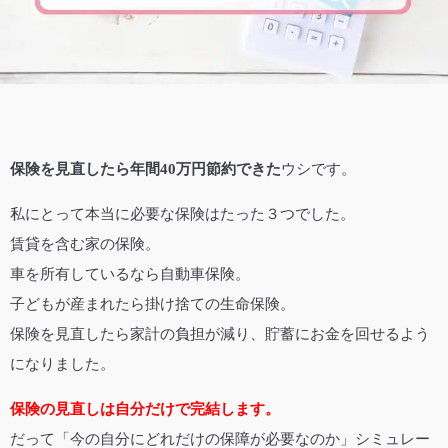
保険を見直したら年間40万円節約できた
ウシです。
私にとって本当に必要な保険はたった３つでした。
賃貸を含む家の保険。
車を所有しているなら自動車保険。
子どもが産まれたら掛け捨ての生命保険。
保険を見直したら家計の負担が減り、貯蓄にお金を回せるよう
になりました。
保険の見直しは自分だけで完結します。
だって「今の自分にどれだけの保障が必要なのか」シミュレー