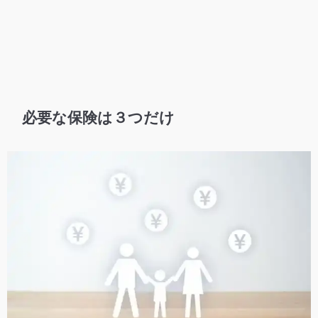
必要な保険は３つだけ