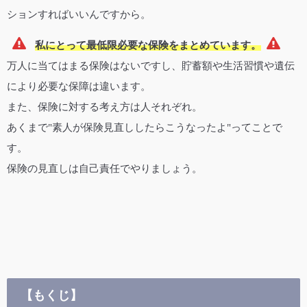
ションすればいいんですから。
私にとって最低限必要な保険をまとめています。
万人に当てはまる保険はないですし、貯蓄額や生活習慣や遺伝
により必要な保障は違います。
また、保険に対する考え方は人それぞれ。
あくまで"素人が保険見直ししたらこうなったよ"ってことで
す。
保険の見直しは自己責任でやりましょう。
【もくじ】