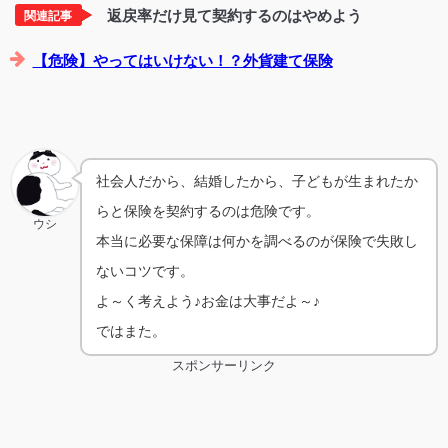
返戻率だけ見て契約するのはやめよう
関連記事
【危険】やってはいけない！？外貨建て保険
社会人だから、結婚したから、子どもが生まれたか
らと保険を契約するのは危険です。
ウシ
本当に必要な保障は何かを調べるのが保険で失敗し
ないコツです。
よ～く考えよう♪お金は大事だよ～♪
ではまた。
スポンサーリンク