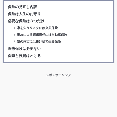
保険の見直し内訳
保険は人生のお守り
必要な保険は３つだけ
家を失うリスクには火災保険
事故による賠償責任には自動車保険
親の死亡には掛け捨て生命保険
医療保険は必要ない
保障と投資はわける
スポンサーリンク