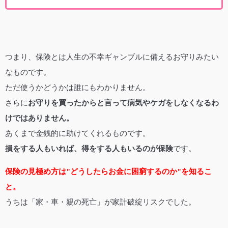
つまり、保険とは人生の不幸ギャンブルに備えるお守りみたい
なものです。
ただ使うかどうかは誰にもわかりません。
さらに
お守りを買ったからと言って病気やケガをしなくなるわ
けではありません。
あくまで金銭的に助けてくれるものです。
損をする人もいれば、得をする人もいるのが保険
です。
保険の見極め方は"どうしたらお金に困窮するのか"を知るこ
と。
うちは「家・車・親の死亡」が家計破綻リスクでした。