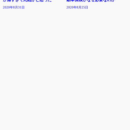
2020年8月31日
2020年8月25日